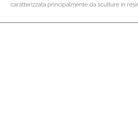
caratterizzata principalmente da sculture in res