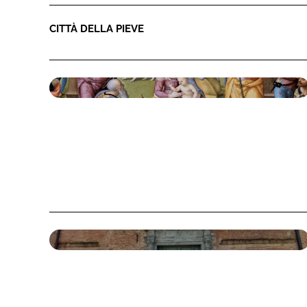
CITTÀ DELLA PIEVE