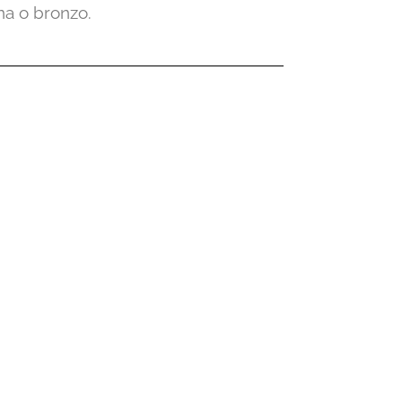
ina o bronzo.