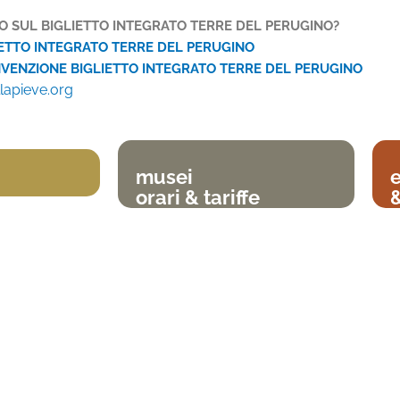
 SUL BIGLIETTO INTEGRATO TERRE DEL PERUGINO?
ETTO INTEGRATO TERRE DEL PERUGINO
ENZIONE BIGLIETTO INTEGRATO TERRE DEL PERUGINO
llapieve.org
musei
orari & tariffe
&