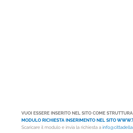
VUOI ESSERE INSERITO NEL SITO COME STRUTTURA
MODULO RICHIESTA INSERIMENTO NEL SITO WWW.
Scaricare il modulo e invia la richiesta a
info@cittadell