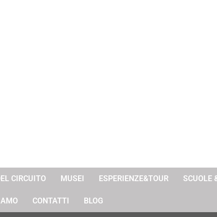
DEL CIRCUITO
MUSEI
ESPERIENZE&TOUR
SCUOLE 
SIAMO
CONTATTI
BLOG