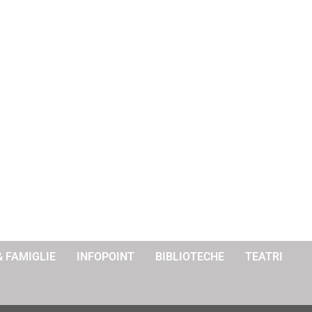
& FAMIGLIE
INFOPOINT
BIBLIOTECHE
TEATRI