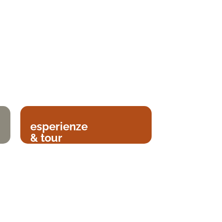
esperienze
& tour