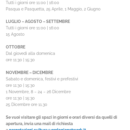
Tutti i giorni ore 11:00 | 16:00
Pasqua e Pasquetta, 25 Aprile, 1 Maggio, 2 Giugno
LUGLIO – AGOSTO – SETTEMBRE
Tutti i giorni ore 11:00 | 16:00
15 Agosto
OTTOBRE
Dal giovedì alla domenica
ore 11:30 | 15:30
NOVEMBRE – DICEMBRE
Sabato e domenica, festivi e prefestivi
ore 11:30 | 15:30
1 Novembre, 8 – 24 – 26 Dicembre
ore 11:30 | 15:30
25 Dicembre ore 11.30
Se vuoi visitare gli spazi in giorni e orari diversi da quelli di
apertura, invia una mail di richiesta