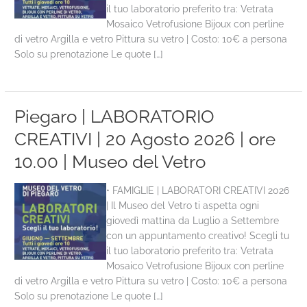
il tuo laboratorio preferito tra: Vetrata
Mosaico Vetrofusione Bijoux con perline
di vetro Argilla e vetro Pittura su vetro | Costo: 10€ a persona
Solo su prenotazione Le quote […]
Piegaro | LABORATORIO
CREATIVI | 20 Agosto 2026 | ore
10.00 | Museo del Vetro
• FAMIGLIE | LABORATORI CREATIVI 2026
| Il Museo del Vetro ti aspetta ogni
giovedì mattina da Luglio a Settembre
con un appuntamento creativo! Scegli tu
il tuo laboratorio preferito tra: Vetrata
Mosaico Vetrofusione Bijoux con perline
di vetro Argilla e vetro Pittura su vetro | Costo: 10€ a persona
Solo su prenotazione Le quote […]