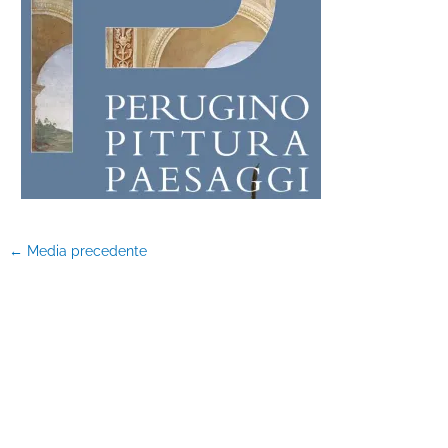
←
Media precedente