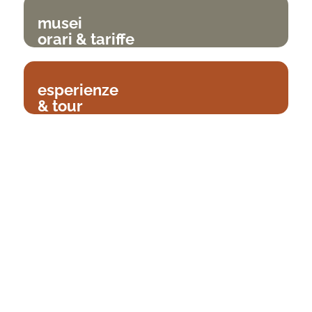
musei
orari & tariffe
esperienze
& tour