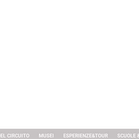
DEL CIRCUITO
MUSEI
ESPERIENZE&TOUR
SCUOLE 