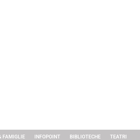
& FAMIGLIE
INFOPOINT
BIBLIOTECHE
TEATRI