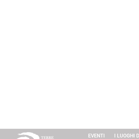
EVENTI
I LUOGHI 