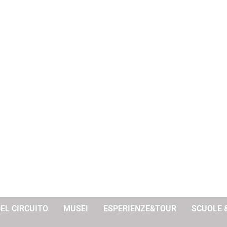
DEL CIRCUITO
MUSEI
ESPERIENZE&TOUR
SCUOLE 