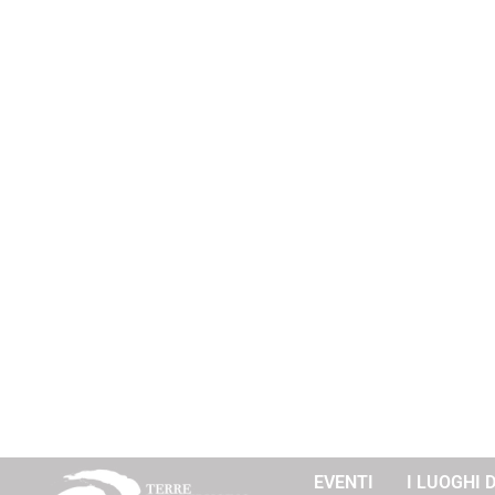
EVENTI
I LUOGHI 