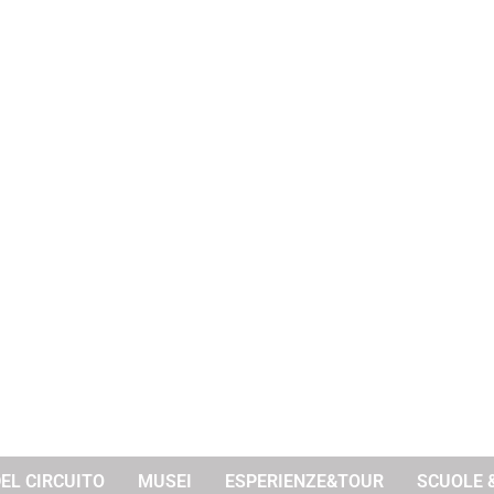
DEL CIRCUITO
MUSEI
ESPERIENZE&TOUR
SCUOLE 