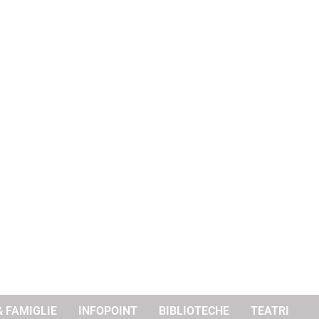
& FAMIGLIE
INFOPOINT
BIBLIOTECHE
TEATRI