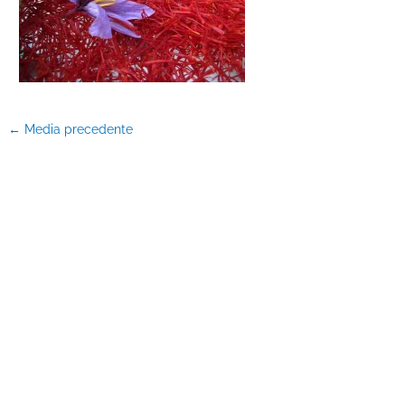
←
Media precedente