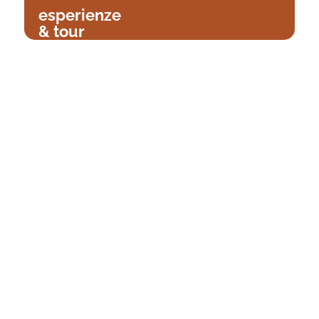
esperienze
& tour