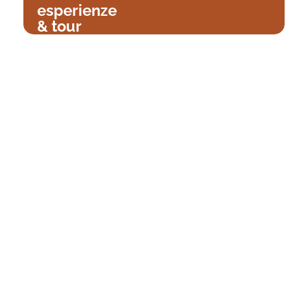
esperienze
& tour