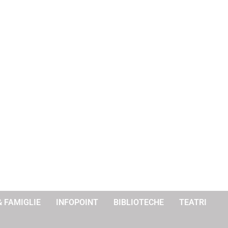
& FAMIGLIE
INFOPOINT
BIBLIOTECHE
TEATRI