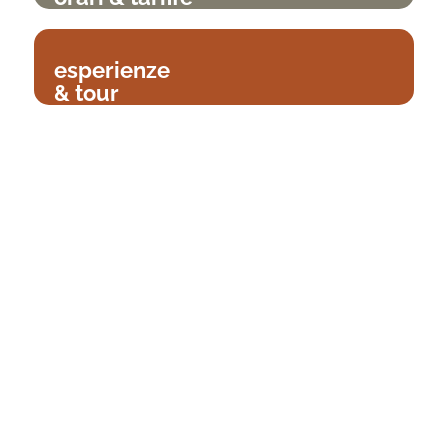
esperienze
& tour