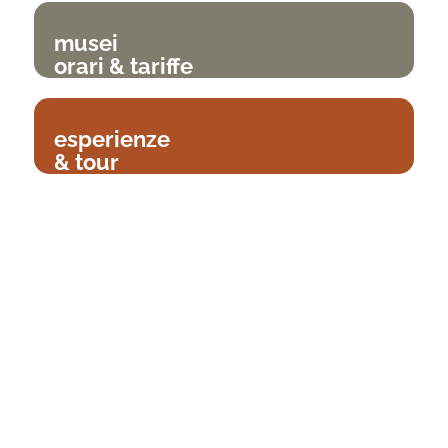
musei
orari & tariffe
esperienze
& tour