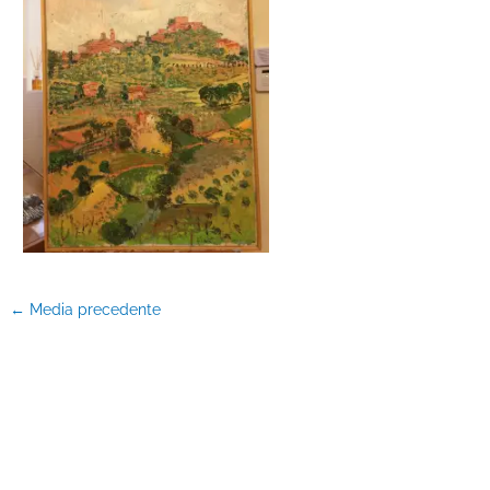
←
Media precedente