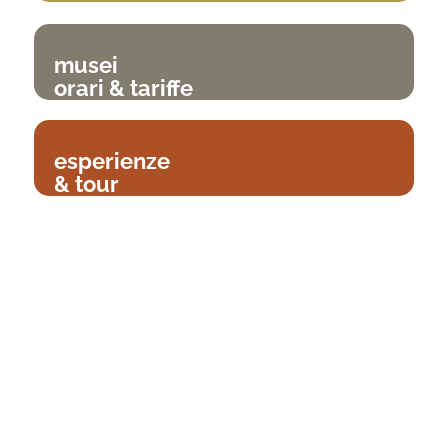
musei
orari & tariffe
esperienze
& tour