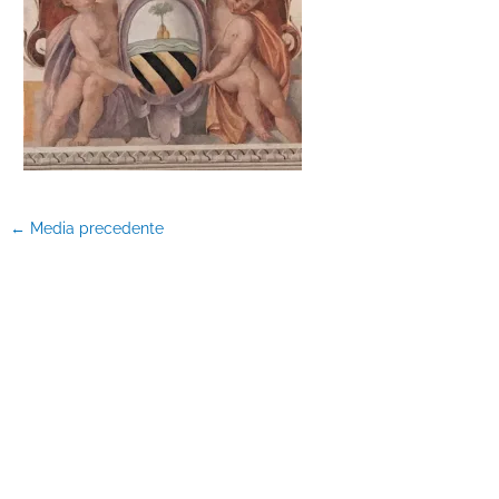
←
Media precedente