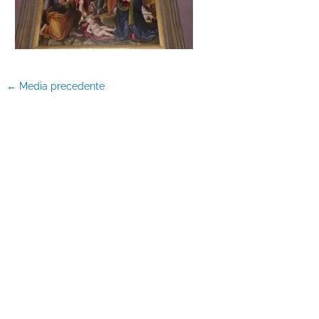
←
Media precedente