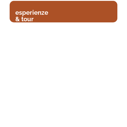
esperienze
& tour