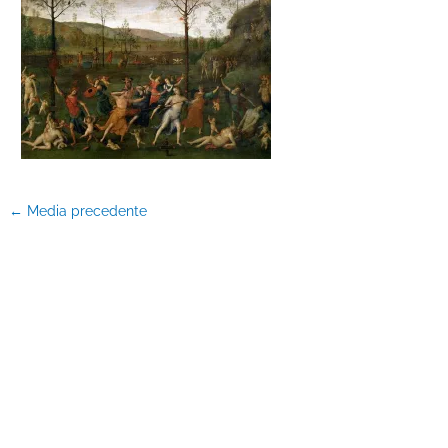
←
Media precedente