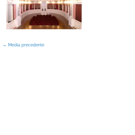
←
Media precedente