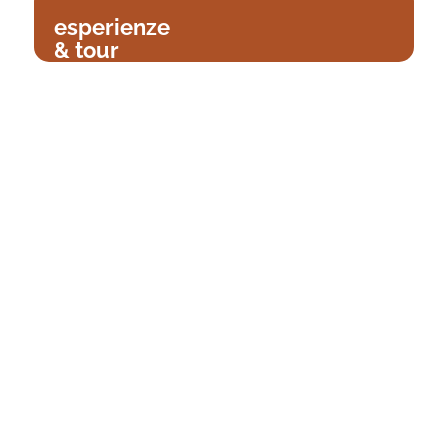
esperienze
& tour