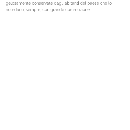
gelosamente conservate dagli abitanti del paese che lo
ricordano, sempre, con grande commozione.