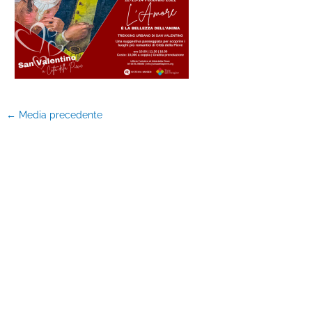
←
Media precedente