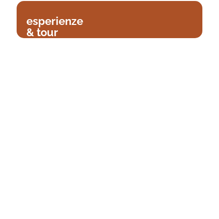
esperienze
& tour