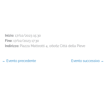
Inizio:
17/02/2023 15:30
Fine:
17/02/2023 17:30
Indirizzo:
Piazza Matteotti 4, 06062 Città della Pieve
←
Evento precedente
Evento successivo
→