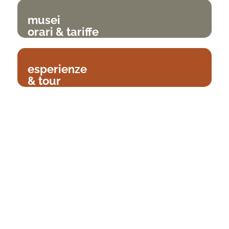
musei
orari & tariffe
esperienze
& tour