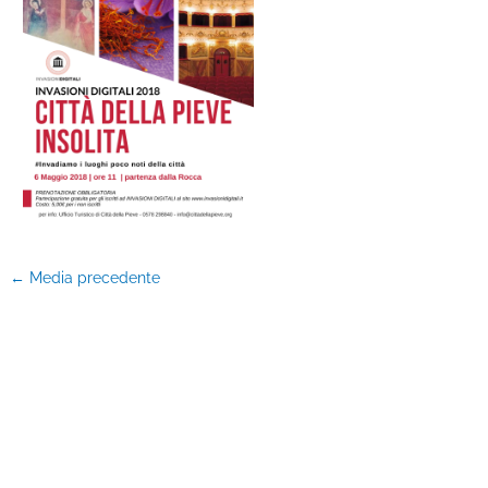
←
Media precedente