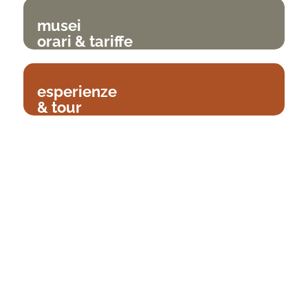
musei
orari & tariffe
esperienze
& tour