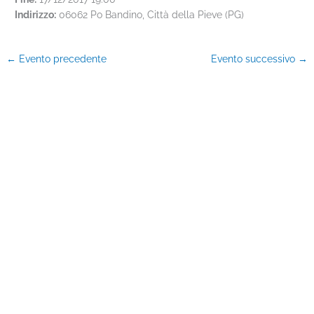
Indirizzo:
06062 Po Bandino, Città della Pieve (PG)
←
Evento precedente
Evento successivo
→