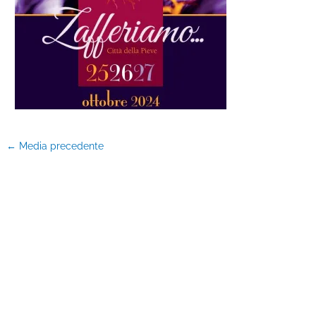
←
Media precedente