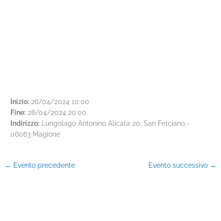
Inizio:
26/04/2024 10:00
Fine:
28/04/2024 20:00
Indirizzo:
Lungolago Antonino Alicata 20, San Felciano,-
06063 Magione
←
Evento precedente
Evento successivo
→