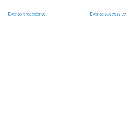
←
Evento precedente
Evento successivo
→