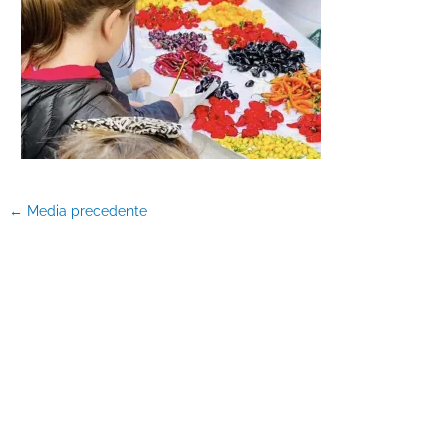
←
Media precedente