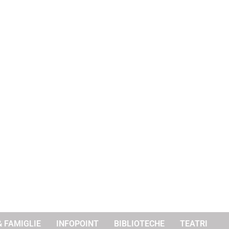
& FAMIGLIE
INFOPOINT
BIBLIOTECHE
TEATRI