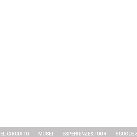
DEL CIRCUITO
MUSEI
ESPERIENZE&TOUR
SCUOLE 