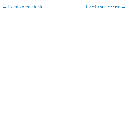
←
Evento precedente
Evento successivo
→