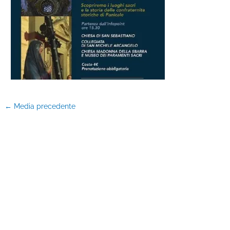
←
Media precedente