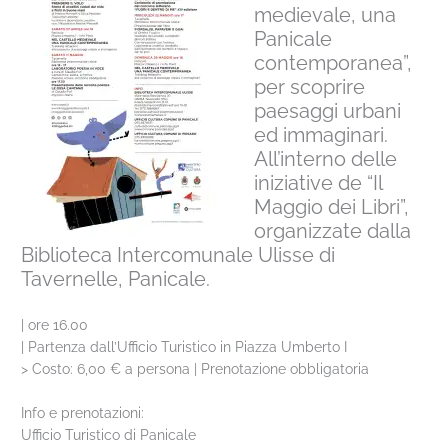
medievale, una
Panicale
contemporanea”,
per scoprire
paesaggi urbani
ed immaginari.
All’interno delle
iniziative de “Il
Maggio dei Libri”,
organizzate dalla
Biblioteca Intercomunale Ulisse di
Tavernelle, Panicale.
| ore 16.00
| Partenza dall’Ufficio Turistico in Piazza Umberto I
> Costo: 6,00 € a persona | Prenotazione obbligatoria
Info e prenotazioni:
Ufficio Turistico di Panicale