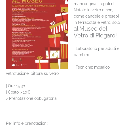
mani originali regali di
Natale in vetro e non,
come candele e presepi
in terracotta e vetro, solo
al Museo del
Vetro di Piegaro!
| Laboratorio per adulti e
bambini
| Tecniche: mosaico,
vetrofusione, pittura su vetro
| Ore 15.30
| Costo > 10€
> Prenotazione obbligatoria
Per info e prenotazioni: