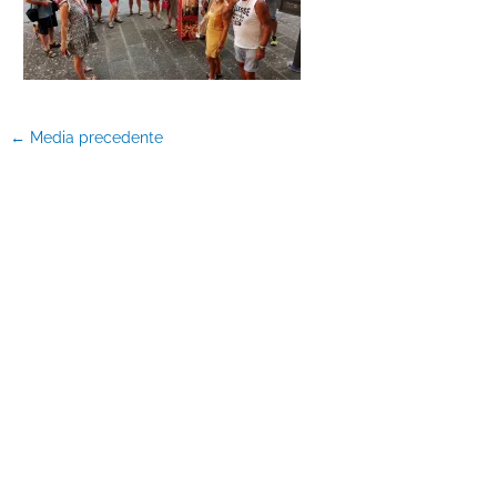
←
Media precedente