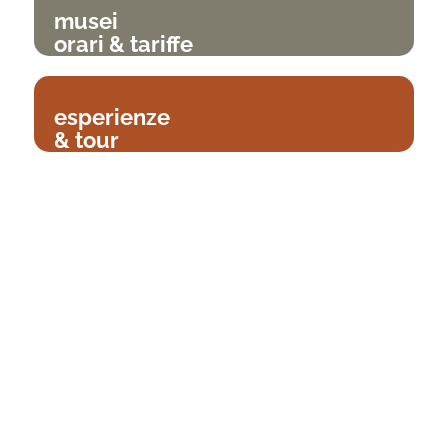
musei
orari & tariffe
esperienze
& tour