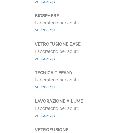
>
clicca qui
BIOSPHERE
Laboratorio per adulti
>
clicca qui
VETROFUSIONE BASE
Laboratorio per adulti
>
clicca qui
TECNICA TIFFANY
Laboratorio per adulti
>
clicca qui
LAVORAZIONE A LUME
Laboratorio per adulti
>
clicca qui
VETROFUSIONE