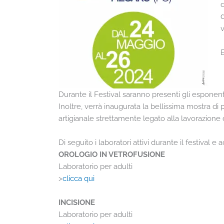
d
v
Durante il Festival saranno presenti gli esponent
Inoltre, verrà inaugurata la bellissima mostra di
artigianale strettamente legato alla lavorazione 
Di seguito i laboratori attivi durante il festival 
OROLOGIO IN VETROFUSIONE
Laboratorio per adulti
>
clicca qui
INCISIONE
Laboratorio per adulti