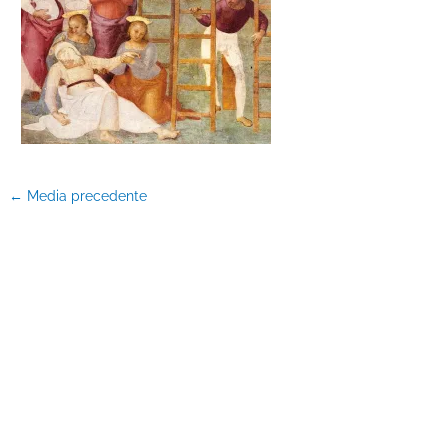
←
Media precedente