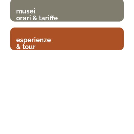
musei
orari & tariffe
esperienze
& tour