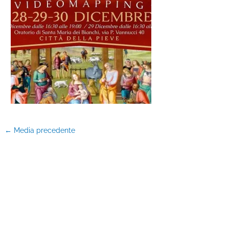
←
Media precedente