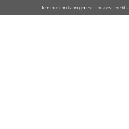
Termini e condizioni generali
|
privacy
|
credits