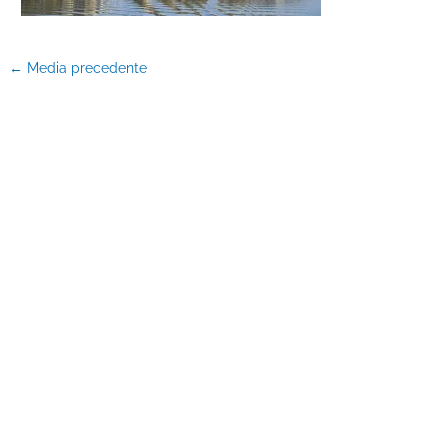
←
Media precedente