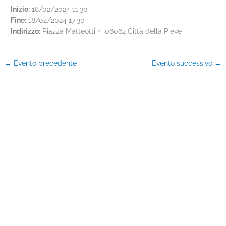
Inizio:
18/02/2024 11:30
Fine:
18/02/2024 17:30
Indirizzo:
Piazza Matteotti 4, 06062 Città della Pieve
←
Evento precedente
Evento successivo
→