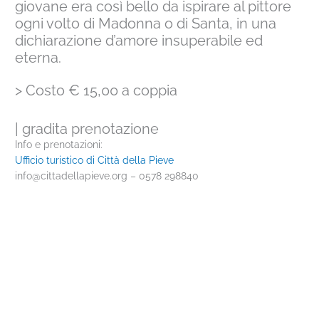
giovane era così bello da ispirare al pittore
ogni volto di Madonna o di Santa, in una
dichiarazione d’amore insuperabile ed
eterna.
> Costo € 15,00 a coppia
| gradita prenotazione
Info e prenotazioni:
Ufficio turistico di Città della Pieve
info@cittadellapieve.org – 0578 298840