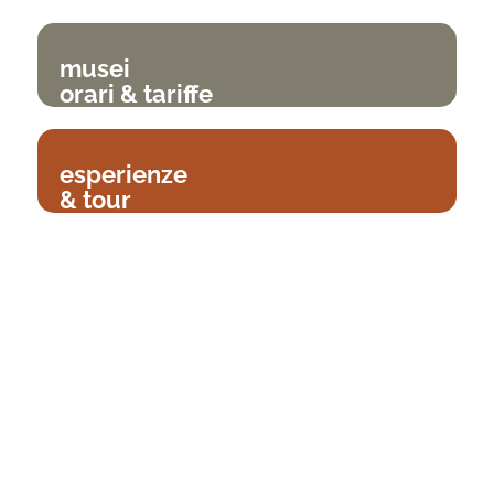
musei
orari & tariffe
esperienze
& tour