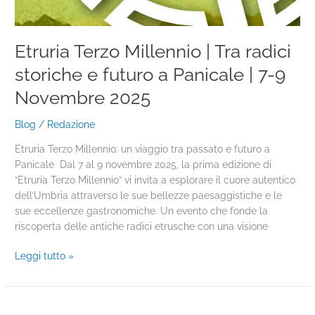
Etruria Terzo Millennio | Tra radici
storiche e futuro a Panicale | 7-9
Novembre 2025
Blog
/
Redazione
Etruria Terzo Millennio: un viaggio tra passato e futuro a
Panicale Dal 7 al 9 novembre 2025, la prima edizione di
“Etruria Terzo Millennio” vi invita a esplorare il cuore autentico
dell’Umbria attraverso le sue bellezze paesaggistiche e le
sue eccellenze gastronomiche. Un evento che fonde la
riscoperta delle antiche radici etrusche con una visione
Leggi tutto »
Servizi