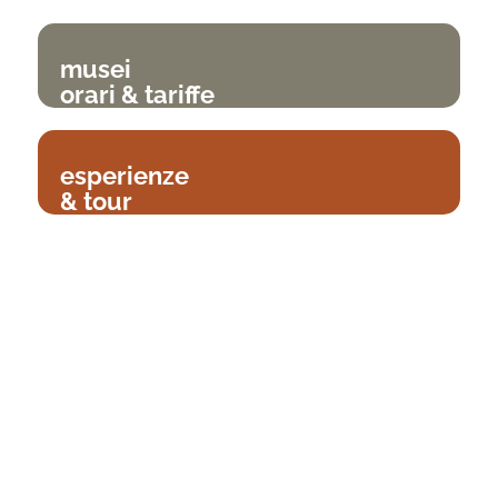
musei
orari & tariffe
esperienze
& tour